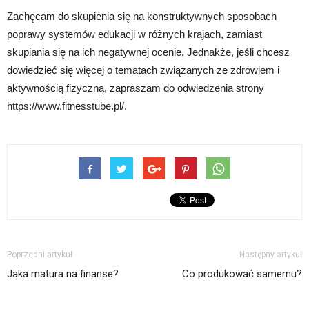
Zachęcam do skupienia się na konstruktywnych sposobach
poprawy systemów edukacji w różnych krajach, zamiast
skupiania się na ich negatywnej ocenie. Jednakże, jeśli chcesz
dowiedzieć się więcej o tematach związanych ze zdrowiem i
aktywnością fizyczną, zapraszam do odwiedzenia strony
https://www.fitnesstube.pl/.
Poprzedni artykuł
Następny artykuł
Jaka matura na finanse?
Co produkować samemu?