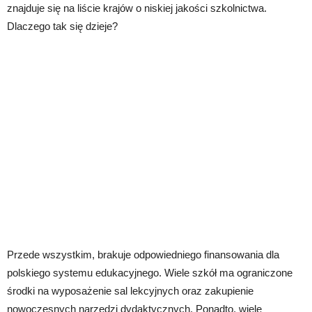
znajduje się na liście krajów o niskiej jakości szkolnictwa.
Dlaczego tak się dzieje?
Przede wszystkim, brakuje odpowiedniego finansowania dla
polskiego systemu edukacyjnego. Wiele szkół ma ograniczone
środki na wyposażenie sal lekcyjnych oraz zakupienie
nowoczesnych narzędzi dydaktycznych. Ponadto, wiele