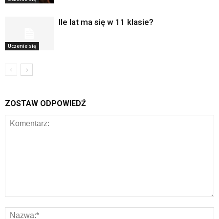
Ile lat ma się w 11 klasie?
Uczenie się
ZOSTAW ODPOWIEDŹ