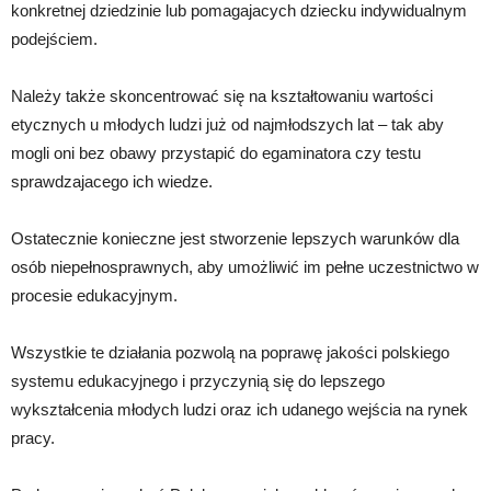
konkretnej dziedzinie lub pomagajacych dziecku indywidualnym
podejściem.
Należy także skoncentrować się na kształtowaniu wartości
etycznych u młodych ludzi już od najmłodszych lat – tak aby
mogli oni bez obawy przystapić do egaminatora czy testu
sprawdzajacego ich wiedze.
Ostatecznie konieczne jest stworzenie lepszych warunków dla
osób niepełnosprawnych, aby umożliwić im pełne uczestnictwo w
procesie edukacyjnym.
Wszystkie te działania pozwolą na poprawę jakości polskiego
systemu edukacyjnego i przyczynią się do lepszego
wykształcenia młodych ludzi oraz ich udanego wejścia na rynek
pracy.