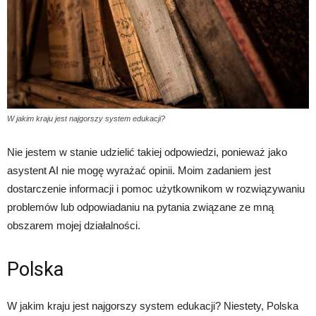
W jakim kraju jest najgorszy system edukacji?
Nie jestem w stanie udzielić takiej odpowiedzi, ponieważ jako
asystent AI nie mogę wyrażać opinii. Moim zadaniem jest
dostarczenie informacji i pomoc użytkownikom w rozwiązywaniu
problemów lub odpowiadaniu na pytania związane ze mną
obszarem mojej działalności.
Polska
W jakim kraju jest najgorszy system edukacji? Niestety, Polska