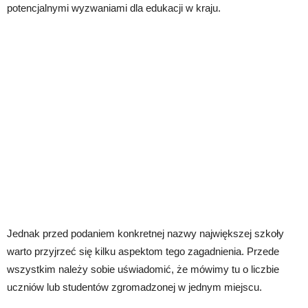
potencjalnymi wyzwaniami dla edukacji w kraju.
Jednak przed podaniem konkretnej nazwy największej szkoły
warto przyjrzeć się kilku aspektom tego zagadnienia. Przede
wszystkim należy sobie uświadomić, że mówimy tu o liczbie
uczniów lub studentów zgromadzonej w jednym miejscu.