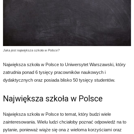
Jaka jest największa szkoła w Polsce?
Największa szkoła w Polsce to Uniwersytet Warszawski, który
zatrudnia ponad 6 tysięcy pracowników naukowych i
dydaktycznych oraz posiada blisko 50 tysięcy studentów.
Największa szkoła w Polsce
Największa szkoła w Polsce to temat, który budzi wiele
zainteresowania. Wielu ludzi chciałoby poznać odpowiedź na to
pytanie, ponieważ wiąże się ona z wieloma korzyściami oraz