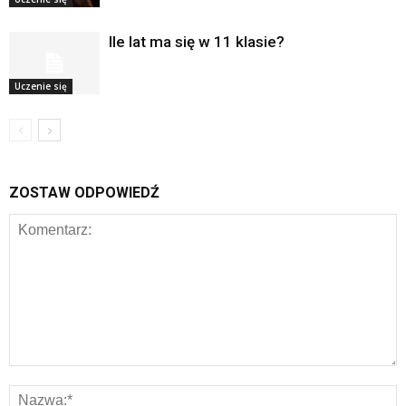
Ile lat ma się w 11 klasie?
Uczenie się
ZOSTAW ODPOWIEDŹ