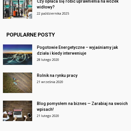
Czy opłaca się robić uprawnienia na wózek
widłowy?
22 października 2025
POPULARNE POSTY
Pogotowie Energetyczne – wyjaśniamy jak
działa i kiedy interweniuje
28 lutego 2020
Rolnik na rynku pracy
21 września 2020
Blog pomysłem na biznes — Zarabiaj na swoich
wpisach!
21 lutego 2020