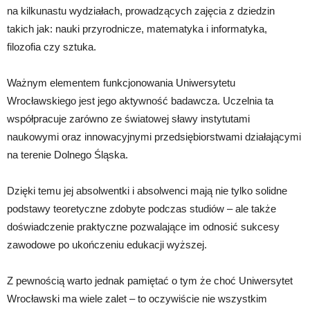
na kilkunastu wydziałach, prowadzących zajęcia z dziedzin
takich jak: nauki przyrodnicze, matematyka i informatyka,
filozofia czy sztuka.
Ważnym elementem funkcjonowania Uniwersytetu
Wrocławskiego jest jego aktywność badawcza. Uczelnia ta
współpracuje zarówno ze światowej sławy instytutami
naukowymi oraz innowacyjnymi przedsiębiorstwami działającymi
na terenie Dolnego Śląska.
Dzięki temu jej absolwentki i absolwenci mają nie tylko solidne
podstawy teoretyczne zdobyte podczas studiów – ale także
doświadczenie praktyczne pozwalające im odnosić sukcesy
zawodowe po ukończeniu edukacji wyższej.
Z pewnością warto jednak pamiętać o tym że choć Uniwersytet
Wrocławski ma wiele zalet – to oczywiście nie wszystkim