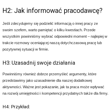
H2: Jak informować pracodawcę?
Jeśli zdecydujemy się podzielić informacją o innej pracy ze
swoim szefem, warto pamiętać o kilku kwestiach. Przede
wszystkim powinniśmy wybrać odpowiedni moment – najlepiej w
trakcie rozmowy oceniającej naszą dotychczasową pracę lub
pozytywnej sytuacji w firmie.
H3: Uzasadnij swoje działania
Powinniśmy również dobrze przemyśleć argumenty, które
przedstawimy jako uzasadnienie dla naszej dodatkowej
aktywności. Ważne jest pokazanie, jak ta praca może wpływać
na rozwój umiejętności i kompetencji przydatnych także dla firmy.
H4: Przykład: