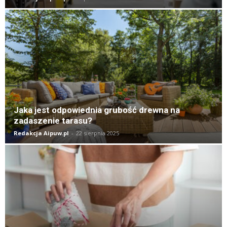
Jaka jest odpowiednia grubość drewna na
zadaszenie tarasu?
Redakcja Aipuw.pl
-
22 sierpnia 2025