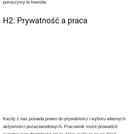
poruszymy te kwestie.
H2: Prywatność a praca
Każdy z nas posiada prawo do prywatności i wyboru własnych
aktywności pozazawodowych. Pracownik może prowadzić