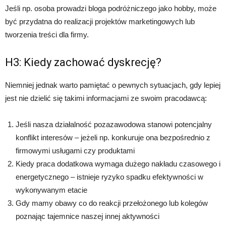
Jeśli np. osoba prowadzi bloga podróżniczego jako hobby, może
być przydatna do realizacji projektów marketingowych lub
tworzenia treści dla firmy.
H3: Kiedy zachować dyskrecję?
Niemniej jednak warto pamiętać o pewnych sytuacjach, gdy lepiej
jest nie dzielić się takimi informacjami ze swoim pracodawcą:
Jeśli nasza działalność pozazawodowa stanowi potencjalny
konflikt interesów – jeżeli np. konkuruje ona bezpośrednio z
firmowymi usługami czy produktami
Kiedy praca dodatkowa wymaga dużego nakładu czasowego i
energetycznego – istnieje ryzyko spadku efektywności w
wykonywanym etacie
Gdy mamy obawy co do reakcji przełożonego lub kolegów
poznając tajemnice naszej innej aktywności