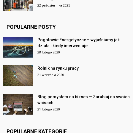
22 października 2025
POPULARNE POSTY
Pogotowie Energetyczne – wyjaśniamy jak
działa i kiedy interweniuje
28 lutego 2020
Rolnik na rynku pracy
21 września 2020
Blog pomysłem na biznes — Zarabiaj na swoich
wpisach!
21 lutego 2020
POPULARNE KATEGORIE