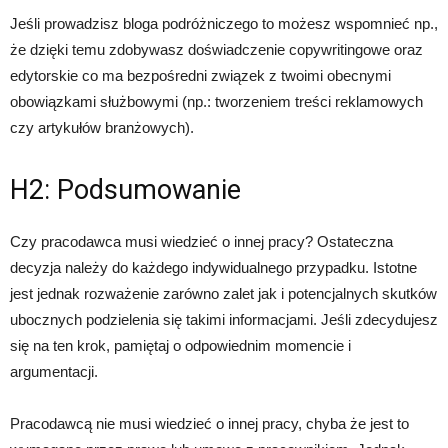
Jeśli prowadzisz bloga podróżniczego to możesz wspomnieć np.,
że dzięki temu zdobywasz doświadczenie copywritingowe oraz
edytorskie co ma bezpośredni związek z twoimi obecnymi
obowiązkami służbowymi (np.: tworzeniem treści reklamowych
czy artykułów branżowych).
H2: Podsumowanie
Czy pracodawca musi wiedzieć o innej pracy? Ostateczna
decyzja należy do każdego indywidualnego przypadku. Istotne
jest jednak rozważenie zarówno zalet jak i potencjalnych skutków
ubocznych podzielenia się takimi informacjami. Jeśli zdecydujesz
się na ten krok, pamiętaj o odpowiednim momencie i
argumentacji.
Pracodawcą nie musi wiedzieć o innej pracy, chyba że jest to