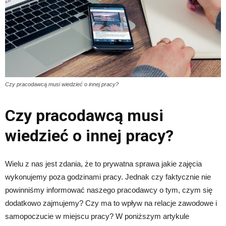
Czy pracodawcą musi wiedzieć o innej pracy?
Czy pracodawcą musi
wiedzieć o innej pracy?
Wielu z nas jest zdania, że to prywatna sprawa jakie zajęcia
wykonujemy poza godzinami pracy. Jednak czy faktycznie nie
powinniśmy informować naszego pracodawcy o tym, czym się
dodatkowo zajmujemy? Czy ma to wpływ na relacje zawodowe i
samopoczucie w miejscu pracy? W poniższym artykule