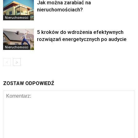
Jak można zarabiać na
nieruchomościach?
Nieruchomości
5 kroków do wdrożenia efektywnych
rozwiązań energetycznych po audycie
Nieruchomości
ZOSTAW ODPOWIEDŹ