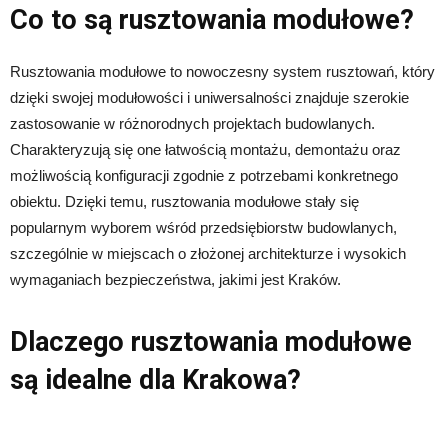
Co to są rusztowania modułowe?
Rusztowania modułowe to nowoczesny system rusztowań, który
dzięki swojej modułowości i uniwersalności znajduje szerokie
zastosowanie w różnorodnych projektach budowlanych.
Charakteryzują się one łatwością montażu, demontażu oraz
możliwością konfiguracji zgodnie z potrzebami konkretnego
obiektu. Dzięki temu, rusztowania modułowe stały się
popularnym wyborem wśród przedsiębiorstw budowlanych,
szczególnie w miejscach o złożonej architekturze i wysokich
wymaganiach bezpieczeństwa, jakimi jest Kraków.
Dlaczego rusztowania modułowe
są idealne dla Krakowa?