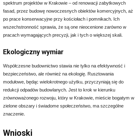
spektrum projektów w Krakowie – od renowacji zabytkowych
fasad, przez budowę nowoczesnych obiektów komercyjnych, aż
po prace konserwacyjne przy kościołach i pomnikach. Ich
wszechstronność sprawia, że są one nieocenione zarówno w
pracach wymagających precyzji, jak i tych o większej skali.
Ekologiczny wymiar
Współczesne budownictwo stawia nie tylko na efektywność i
bezpieczeństwo, ale również na ekologię. Rusztowania
modułowe, będąc wielokrotnego użytku, przyczyniają się do
redukcji odpadów budowlanych. Jest to krok w kierunku
zrównoważonego rozwoju, który w Krakowie, mieście bogatym w
zielone obszary i świadome społeczeństwo, ma szczególne
znaczenie.
Wnioski