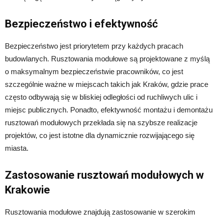
Bezpieczeństwo i efektywność
Bezpieczeństwo jest priorytetem przy każdych pracach
budowlanych. Rusztowania modułowe są projektowane z myślą
o maksymalnym bezpieczeństwie pracowników, co jest
szczególnie ważne w miejscach takich jak Kraków, gdzie prace
często odbywają się w bliskiej odległości od ruchliwych ulic i
miejsc publicznych. Ponadto, efektywność montażu i demontażu
rusztowań modułowych przekłada się na szybsze realizacje
projektów, co jest istotne dla dynamicznie rozwijającego się
miasta.
Zastosowanie rusztowań modułowych w
Krakowie
Rusztowania modułowe znajdują zastosowanie w szerokim