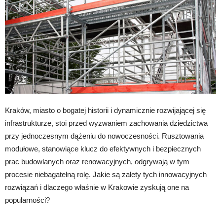
Kraków, miasto o bogatej historii i dynamicznie rozwijającej się
infrastrukturze, stoi przed wyzwaniem zachowania dziedzictwa
przy jednoczesnym dążeniu do nowoczesności. Rusztowania
modułowe, stanowiące klucz do efektywnych i bezpiecznych
prac budowlanych oraz renowacyjnych, odgrywają w tym
procesie niebagatelną rolę. Jakie są zalety tych innowacyjnych
rozwiązań i dlaczego właśnie w Krakowie zyskują one na
popularności?