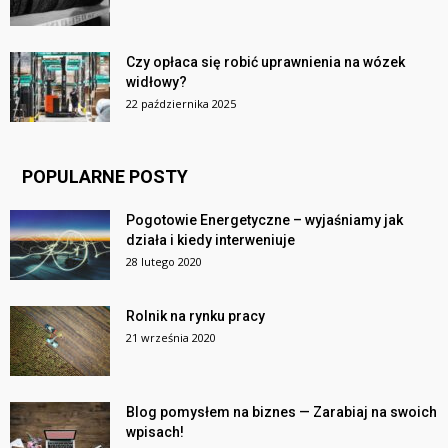
Czy opłaca się robić uprawnienia na wózek
widłowy?
22 października 2025
POPULARNE POSTY
Pogotowie Energetyczne – wyjaśniamy jak
działa i kiedy interweniuje
28 lutego 2020
Rolnik na rynku pracy
21 września 2020
Blog pomysłem na biznes — Zarabiaj na swoich
wpisach!