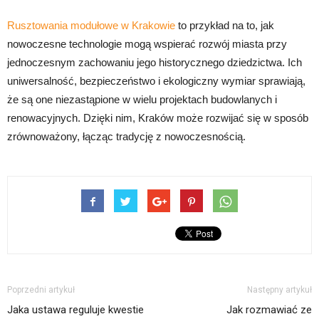
Rusztowania modułowe w Krakowie
to przykład na to, jak
nowoczesne technologie mogą wspierać rozwój miasta przy
jednoczesnym zachowaniu jego historycznego dziedzictwa. Ich
uniwersalność, bezpieczeństwo i ekologiczny wymiar sprawiają,
że są one niezastąpione w wielu projektach budowlanych i
renowacyjnych. Dzięki nim, Kraków może rozwijać się w sposób
zrównoważony, łącząc tradycję z nowoczesnością.
Poprzedni artykuł
Następny artykuł
Jaka ustawa reguluje kwestie
Jak rozmawiać ze