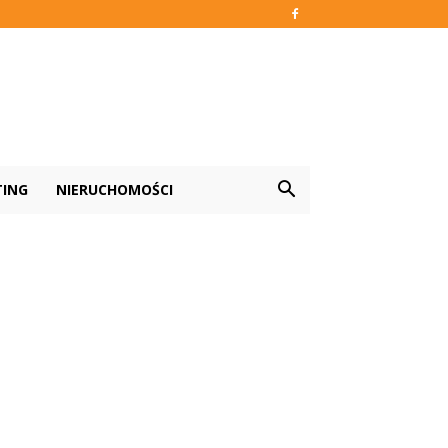
TING
NIERUCHOMOŚCI