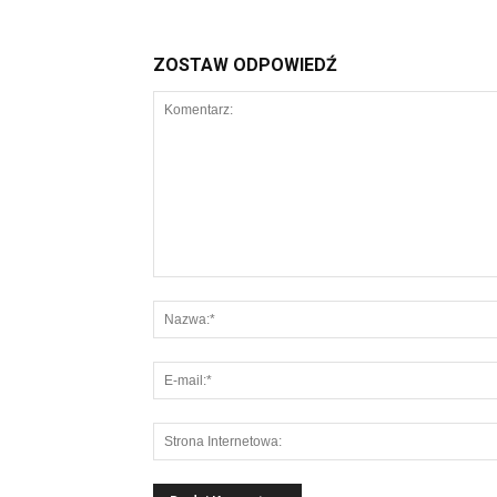
ZOSTAW ODPOWIEDŹ