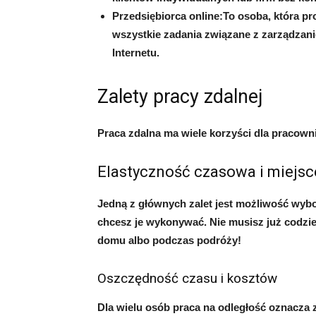
Przedsiębiorca online:To osoba, która pr
wszystkie zadania związane z zarządzan
Internetu.
Zalety pracy zdalnej
Praca zdalna ma wiele korzyści dla pracown
Elastyczność czasowa i miejsc
Jedną z głównych zalet jest możliwość wyb
chcesz je wykonywać. Nie musisz już codzi
domu albo podczas podróży!
Oszczędność czasu i kosztów
Dla wielu osób praca na odległość oznacza