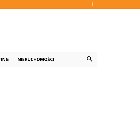
TING
NIERUCHOMOŚCI