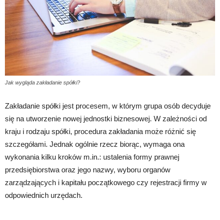
Jak wygląda zakładanie spółki?
Zakładanie spółki jest procesem, w którym grupa osób decyduje
się na utworzenie nowej jednostki biznesowej. W zależności od
kraju i rodzaju spółki, procedura zakładania może różnić się
szczegółami. Jednak ogólnie rzecz biorąc, wymaga ona
wykonania kilku kroków m.in.: ustalenia formy prawnej
przedsiębiorstwa oraz jego nazwy, wyboru organów
zarządzających i kapitału początkowego czy rejestracji firmy w
odpowiednich urzędach.