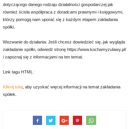
dotyczącego danego rodzaju działalności gospodarczej jak
również ścisła współpraca z doradcami prawnymi i księgowymi,
którzy pomogą nam uporać się z każdym etapem zakładania
spółki.
Wezwanie do działania: Jeśli chcesz dowiedzieć się, jak wygląda
zakładanie spółki, odwiedź stronę https://www.kochamyzulawy.pl/
i zapoznaj się z informacjami na ten temat.
Link tagu HTML
:
Kliknij tutaj
, aby uzyskać więcej informacji na temat zakładania
spółek.