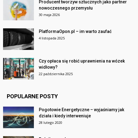
Producent tworzyw sztucznych jako partner
nowoczesnego przemysłu
30 maja 2026
PlatformaOpon.pl – im warto zaufać
4 listopada 2025
Czy opłaca się robić uprawnienia na wózek
widłowy?
22 października 2025
POPULARNE POSTY
Pogotowie Energetyczne – wyjaśniamy jak
działa i kiedy interweniuje
28 lutego 2020