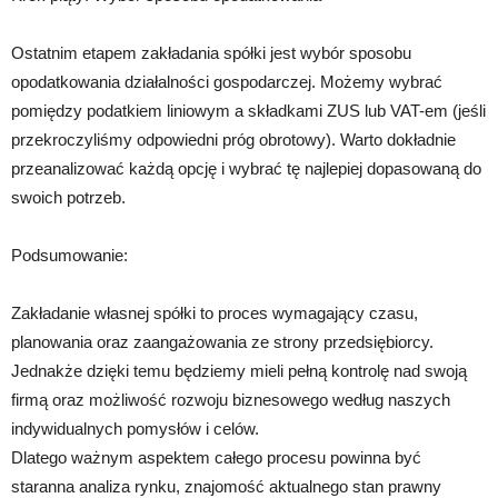
Ostatnim etapem zakładania spółki jest wybór sposobu
opodatkowania działalności gospodarczej. Możemy wybrać
pomiędzy podatkiem liniowym a składkami ZUS lub VAT-em (jeśli
przekroczyliśmy odpowiedni próg obrotowy). Warto dokładnie
przeanalizować każdą opcję i wybrać tę najlepiej dopasowaną do
swoich potrzeb.
Podsumowanie:
Zakładanie własnej spółki to proces wymagający czasu,
planowania oraz zaangażowania ze strony przedsiębiorcy.
Jednakże dzięki temu będziemy mieli pełną kontrolę nad swoją
firmą oraz możliwość rozwoju biznesowego według naszych
indywidualnych pomysłów i celów.
Dlatego ważnym aspektem całego procesu powinna być
staranna analiza rynku, znajomość aktualnego stan prawny