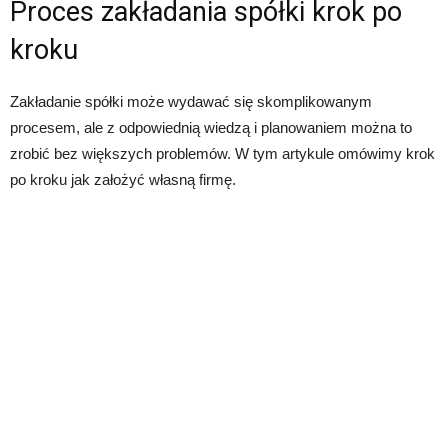
Proces zakładania spółki krok po
kroku
Zakładanie spółki może wydawać się skomplikowanym
procesem, ale z odpowiednią wiedzą i planowaniem można to
zrobić bez większych problemów. W tym artykule omówimy krok
po kroku jak założyć własną firmę.