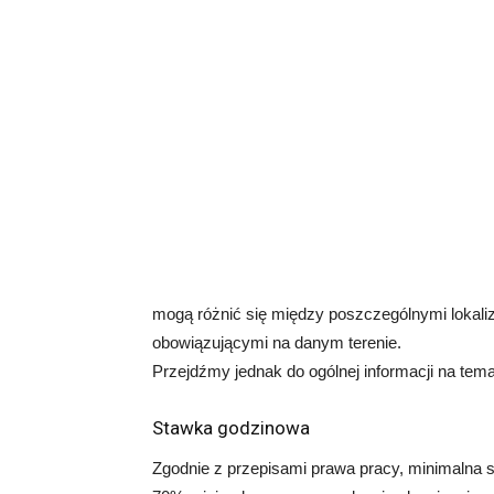
mogą różnić się między poszczególnymi lokaliz
obowiązującymi na danym terenie.
Przejdźmy jednak do ogólnej informacji na tem
Stawka godzinowa
Zgodnie z przepisami prawa pracy, minimalna