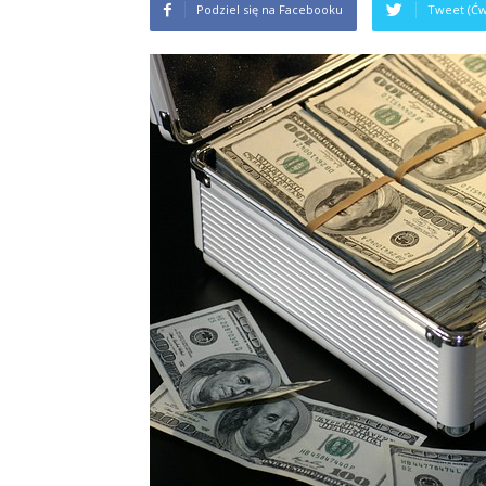
Podziel się na Facebooku
Tweet (Ćw