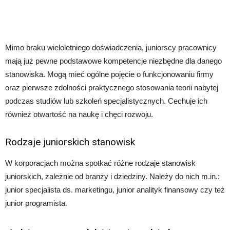
Mimo braku wieloletniego doświadczenia, juniorscy pracownicy
mają już pewne podstawowe kompetencje niezbędne dla danego
stanowiska. Mogą mieć ogólne pojęcie o funkcjonowaniu firmy
oraz pierwsze zdolności praktycznego stosowania teorii nabytej
podczas studiów lub szkoleń specjalistycznych. Cechuje ich
również otwartość na naukę i chęci rozwoju.
Rodzaje juniorskich stanowisk
W korporacjach można spotkać różne rodzaje stanowisk
juniorskich, zależnie od branży i dziedziny. Należy do nich m.in.:
junior specjalista ds. marketingu, junior analityk finansowy czy też
junior programista.