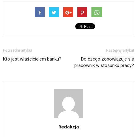
Poprzedni artykuł
Następny artykuł
Kto jest właścicielem banku?
Do czego zobowiązuje się
pracownik w stosunku pracy?
Redakcja