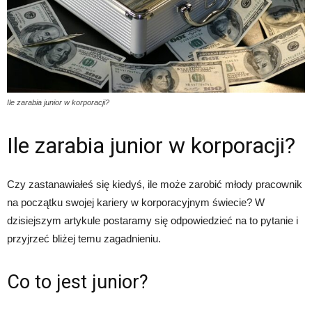
Ile zarabia junior w korporacji?
Ile zarabia junior w korporacji?
Czy zastanawiałeś się kiedyś, ile może zarobić młody pracownik
na początku swojej kariery w korporacyjnym świecie? W
dzisiejszym artykule postaramy się odpowiedzieć na to pytanie i
przyjrzeć bliżej temu zagadnieniu.
Co to jest junior?