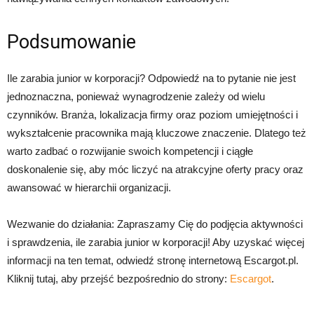
Podsumowanie
Ile zarabia junior w korporacji? Odpowiedź na to pytanie nie jest
jednoznaczna, ponieważ wynagrodzenie zależy od wielu
czynników. Branża, lokalizacja firmy oraz poziom umiejętności i
wykształcenie pracownika mają kluczowe znaczenie. Dlatego też
warto zadbać o rozwijanie swoich kompetencji i ciągłe
doskonalenie się, aby móc liczyć na atrakcyjne oferty pracy oraz
awansować w hierarchii organizacji.
Wezwanie do działania: Zapraszamy Cię do podjęcia aktywności
i sprawdzenia, ile zarabia junior w korporacji! Aby uzyskać więcej
informacji na ten temat, odwiedź stronę internetową Escargot.pl.
Kliknij tutaj, aby przejść bezpośrednio do strony:
Escargot
.