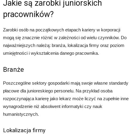
Jakie są zarobki juniorskich
pracowników?
Zarobki osób na początkowych etapach kariery w korporacji
mogą się znacznie różnić w zależności od wielu czynników. Do
najważniejszych należą: branża, lokalizacja firmy oraz poziom
umiejętności i wykształcenia danego pracownika.
Branże
Poszczególne sektory gospodarki mają swoje własne standardy
płacowe dla junioreskiego personelu. Na przykład osoba
rozpoczynająca karierę jako lekarz może liczyć na zupełnie inne
wynagrodzenie niż absolwent informatyki czy nauk
humanistycznych.
Lokalizacja firmy