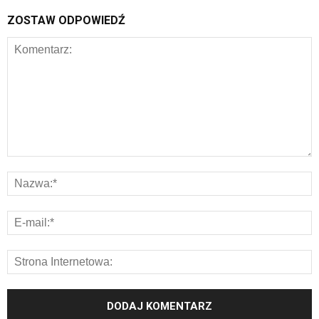
ZOSTAW ODPOWIEDŹ