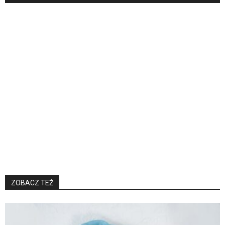
ZOBACZ TEŻ