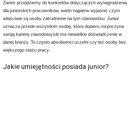
Zanim przejdziemy do konkretów dotyczących wynagrodzenia
dla juniorskich pracowników, warto najpierw wyjaśnić czym
właściwie są osoby zatrudnione na tym stanowisku. Junior
oznacza przede wszystkim osobę, która dopiero rozpoczyna
swoją karierę zawodową lub ma niewielkie doświadczenie w
danej branży. To często absolwenci uczelni czy też osoby bez
większego stażu pracy.
Jakie umiejętności posiada junior?