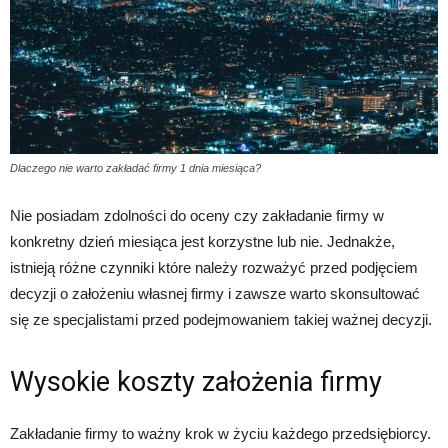
Dlaczego nie warto zakładać firmy 1 dnia miesiąca?
Nie posiadam zdolności do oceny czy zakładanie firmy w
konkretny dzień miesiąca jest korzystne lub nie. Jednakże,
istnieją różne czynniki które należy rozważyć przed podjęciem
decyzji o założeniu własnej firmy i zawsze warto skonsultować
się ze specjalistami przed podejmowaniem takiej ważnej decyzji.
Wysokie koszty założenia firmy
Zakładanie firmy to ważny krok w życiu każdego przedsiębiorcy.