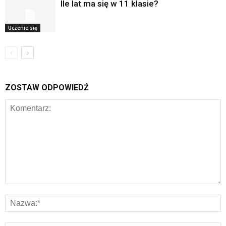
Ile lat ma się w 11 klasie?
Uczenie się
ZOSTAW ODPOWIEDŹ