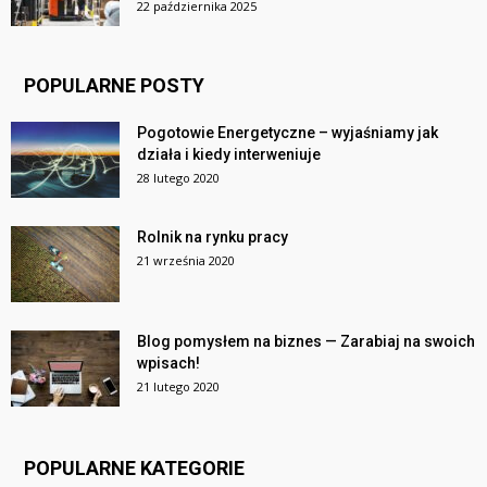
22 października 2025
POPULARNE POSTY
Pogotowie Energetyczne – wyjaśniamy jak
działa i kiedy interweniuje
28 lutego 2020
Rolnik na rynku pracy
21 września 2020
Blog pomysłem na biznes — Zarabiaj na swoich
wpisach!
21 lutego 2020
POPULARNE KATEGORIE