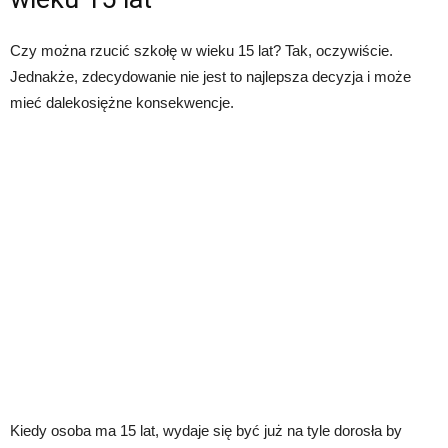
Czy można rzucić szkołę w wieku 15 lat? Tak, oczywiście.
Jednakże, zdecydowanie nie jest to najlepsza decyzja i może
mieć dalekosiężne konsekwencje.
Kiedy osoba ma 15 lat, wydaje się być już na tyle dorosła by