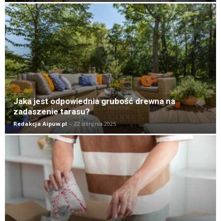
Jaka jest odpowiednia grubość drewna na
zadaszenie tarasu?
Redakcja Aipuw.pl
-
22 sierpnia 2025