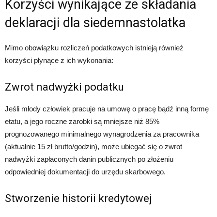
Korzyści wynikające ze składania
deklaracji dla siedemnastolatka
Mimo obowiązku rozliczeń podatkowych istnieją również
korzyści płynące z ich wykonania:
Zwrot nadwyżki podatku
Jeśli młody człowiek pracuje na umowę o pracę bądź inną formę
etatu, a jego roczne zarobki są mniejsze niż 85%
prognozowanego minimalnego wynagrodzenia za pracownika
(aktualnie 15 zł brutto/godzin), może ubiegać się o zwrot
nadwyżki zapłaconych danin publicznych po złożeniu
odpowiedniej dokumentacji do urzędu skarbowego.
Stworzenie historii kredytowej