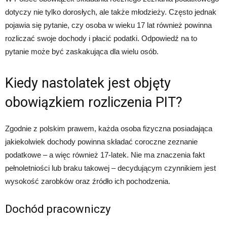
dotyczy nie tylko dorosłych, ale także młodzieży. Często jednak
pojawia się pytanie, czy osoba w wieku 17 lat również powinna
rozliczać swoje dochody i płacić podatki. Odpowiedź na to
pytanie może być zaskakująca dla wielu osób.
Kiedy nastolatek jest objęty
obowiązkiem rozliczenia PIT?
Zgodnie z polskim prawem, każda osoba fizyczna posiadająca
jakiekolwiek dochody powinna składać coroczne zeznanie
podatkowe – a więc również 17-latek. Nie ma znaczenia fakt
pełnoletniości lub braku takowej – decydującym czynnikiem jest
wysokość zarobków oraz źródło ich pochodzenia.
Dochód pracowniczy