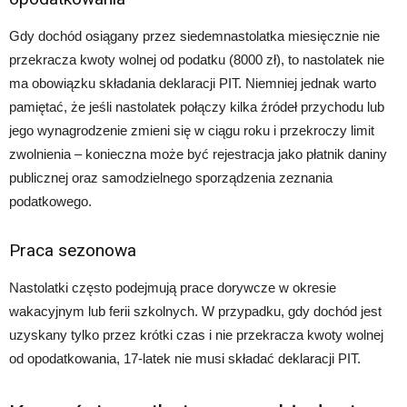
Gdy dochód osiągany przez siedemnastolatka miesięcznie nie
przekracza kwoty wolnej od podatku (8000 zł), to nastolatek nie
ma obowiązku składania deklaracji PIT. Niemniej jednak warto
pamiętać, że jeśli nastolatek połączy kilka źródeł przychodu lub
jego wynagrodzenie zmieni się w ciągu roku i przekroczy limit
zwolnienia – konieczna może być rejestracja jako płatnik daniny
publicznej oraz samodzielnego sporządzenia zeznania
podatkowego.
Praca sezonowa
Nastolatki często podejmują prace dorywcze w okresie
wakacyjnym lub ferii szkolnych. W przypadku, gdy dochód jest
uzyskany tylko przez krótki czas i nie przekracza kwoty wolnej
od opodatkowania, 17-latek nie musi składać deklaracji PIT.