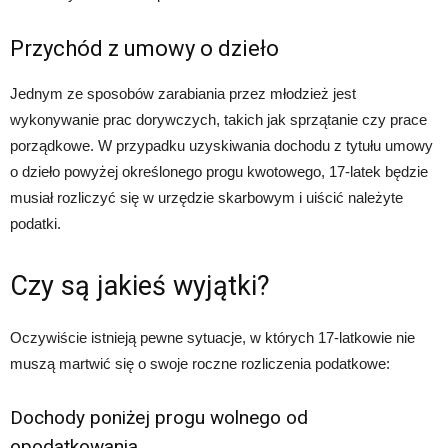
Przychód z umowy o dzieło
Jednym ze sposobów zarabiania przez młodzież jest
wykonywanie prac dorywczych, takich jak sprzątanie czy prace
porządkowe. W przypadku uzyskiwania dochodu z tytułu umowy
o dzieło powyżej określonego progu kwotowego, 17-latek będzie
musiał rozliczyć się w urzędzie skarbowym i uiścić należyte
podatki.
Czy są jakieś wyjątki?
Oczywiście istnieją pewne sytuacje, w których 17-latkowie nie
muszą martwić się o swoje roczne rozliczenia podatkowe:
Dochody poniżej progu wolnego od
opodatkowania