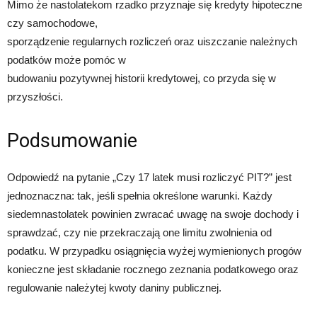
Mimo że nastolatekom rzadko przyznaje się kredyty hipoteczne
czy samochodowe,
sporządzenie regularnych rozliczeń oraz uiszczanie należnych
podatków może pomóc w
budowaniu pozytywnej historii kredytowej, co przyda się w
przyszłości.
Podsumowanie
Odpowiedź na pytanie „Czy 17 latek musi rozliczyć PIT?” jest
jednoznaczna: tak, jeśli spełnia określone warunki. Każdy
siedemnastolatek powinien zwracać uwagę na swoje dochody i
sprawdzać, czy nie przekraczają one limitu zwolnienia od
podatku. W przypadku osiągnięcia wyżej wymienionych progów
konieczne jest składanie rocznego zeznania podatkowego oraz
regulowanie należytej kwoty daniny publicznej.