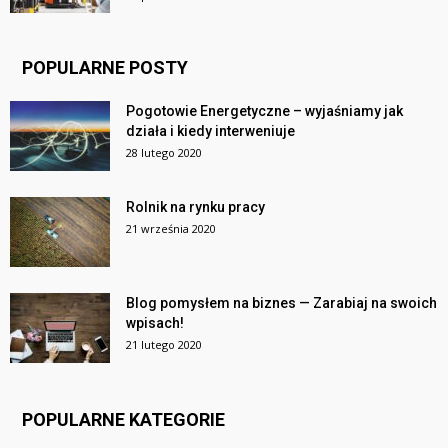
POPULARNE POSTY
Pogotowie Energetyczne – wyjaśniamy jak
działa i kiedy interweniuje
28 lutego 2020
Rolnik na rynku pracy
21 września 2020
Blog pomysłem na biznes — Zarabiaj na swoich
wpisach!
21 lutego 2020
POPULARNE KATEGORIE