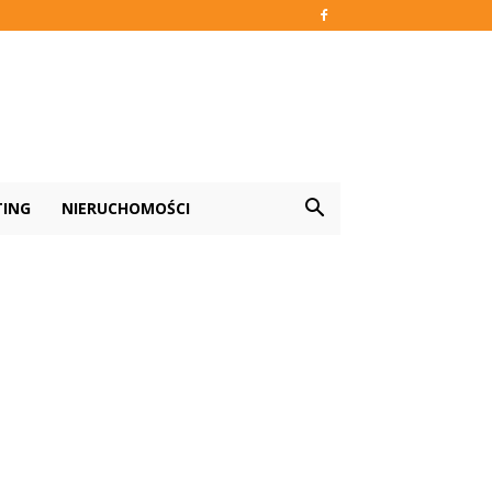
TING
NIERUCHOMOŚCI