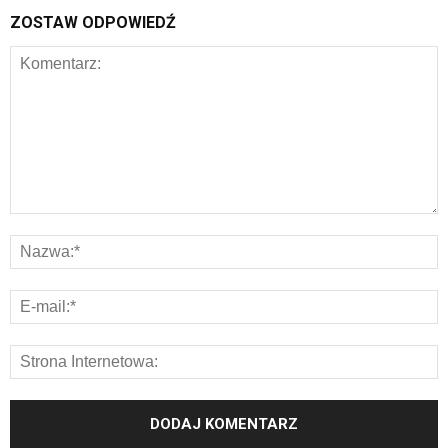
ZOSTAW ODPOWIEDŹ