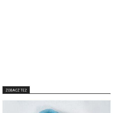
ZOBACZ TEŻ