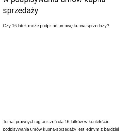
sprzedaży
Czy 16 latek może podpisać umowę kupna sprzedaży?
Temat prawnych ograniczeń dla 16-latków w kontekście
podpisywania umów kupna-sprzedaży jest jednym z bardziej