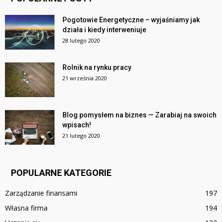
Pogotowie Energetyczne – wyjaśniamy jak
działa i kiedy interweniuje
28 lutego 2020
Rolnik na rynku pracy
21 września 2020
Blog pomysłem na biznes — Zarabiaj na swoich
wpisach!
21 lutego 2020
POPULARNE KATEGORIE
Zarządzanie finansami
197
Własna firma
194