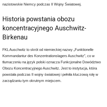
nazistowskie Niemcy podczas II Wojny Światowej.
Historia powstania obozu
koncentracyjnego Auschwitz-
Birkenau
FKL Auschwitz to skrót od niemieckiej nazwy „Funktionelle
Kommandantur des Konzentrationslagers Auschwitz”, co w
tłumaczeniu na język polski oznacza Funkcjonalne Dowództwo
Obozu Koncentracyjnego Auschwitz. Jest to instytucja, która
powstała podczas II wojny światowej i pełniła kluczową rolę w
zarządzaniu tym okrutnym miejscem.