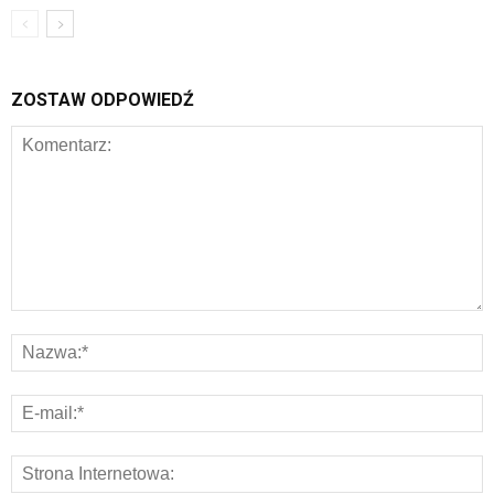
ZOSTAW ODPOWIEDŹ