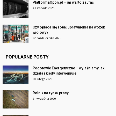
PlatformaOpon.pl – im warto zaufać
4 listopada 2025
Czy opłaca się robić uprawnienia na wózek
widłowy?
22 października 2025
POPULARNE POSTY
Pogotowie Energetyczne – wyjaśniamy jak
działa i kiedy interweniuje
28 lutego 2020
Rolnik na rynku pracy
21 września 2020