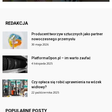
REDAKCJA
Producent tworzyw sztucznych jako partner
nowoczesnego przemysłu
30 maja 2026
PlatformaOpon.pl – im warto zaufać
4 listopada 2025
Czy opłaca się robić uprawnienia na wózek
widłowy?
22 października 2025
POPULARNE POSTY