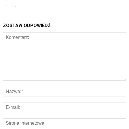
ZOSTAW ODPOWIEDŹ