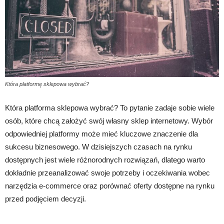
Która platformę sklepowa wybrać?
Która platforma sklepowa wybrać? To pytanie zadaje sobie wiele
osób, które chcą założyć swój własny sklep internetowy. Wybór
odpowiedniej platformy może mieć kluczowe znaczenie dla
sukcesu biznesowego. W dzisiejszych czasach na rynku
dostępnych jest wiele różnorodnych rozwiązań, dlatego warto
dokładnie przeanalizować swoje potrzeby i oczekiwania wobec
narzędzia e-commerce oraz porównać oferty dostępne na rynku
przed podjęciem decyzji.