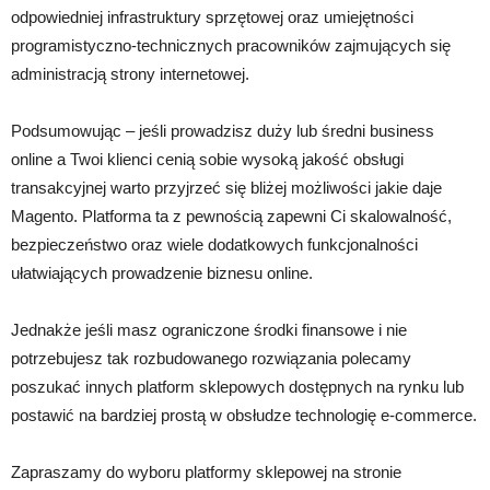
odpowiedniej infrastruktury sprzętowej oraz umiejętności
programistyczno-technicznych pracowników zajmujących się
administracją strony internetowej.
Podsumowując – jeśli prowadzisz duży lub średni business
online a Twoi klienci cenią sobie wysoką jakość obsługi
transakcyjnej warto przyjrzeć się bliżej możliwości jakie daje
Magento. Platforma ta z pewnością zapewni Ci skalowalność,
bezpieczeństwo oraz wiele dodatkowych funkcjonalności
ułatwiających prowadzenie biznesu online.
Jednakże jeśli masz ograniczone środki finansowe i nie
potrzebujesz tak rozbudowanego rozwiązania polecamy
poszukać innych platform sklepowych dostępnych na rynku lub
postawić na bardziej prostą w obsłudze technologię e-commerce.
Zapraszamy do wyboru platformy sklepowej na stronie