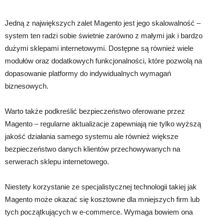
Jedną z największych zalet Magento jest jego skalowalność –
system ten radzi sobie świetnie zarówno z małymi jak i bardzo
dużymi sklepami internetowymi. Dostępne są również wiele
modułów oraz dodatkowych funkcjonalności, które pozwolą na
dopasowanie platformy do indywidualnych wymagań
biznesowych.
Warto także podkreślić bezpieczeństwo oferowane przez
Magento – regularne aktualizacje zapewniają nie tylko wyższą
jakość działania samego systemu ale również większe
bezpieczeństwo danych klientów przechowywanych na
serwerach sklepu internetowego.
Niestety korzystanie ze specjalistycznej technologii takiej jak
Magento może okazać się kosztowne dla mniejszych firm lub
tych początkujących w e-commerce. Wymaga bowiem ona