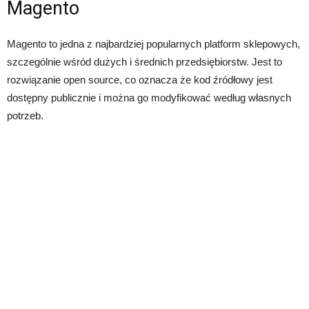
Magento
Magento to jedna z najbardziej popularnych platform sklepowych,
szczególnie wśród dużych i średnich przedsiębiorstw. Jest to
rozwiązanie open source, co oznacza że kod źródłowy jest
dostępny publicznie i można go modyfikować według własnych
potrzeb.