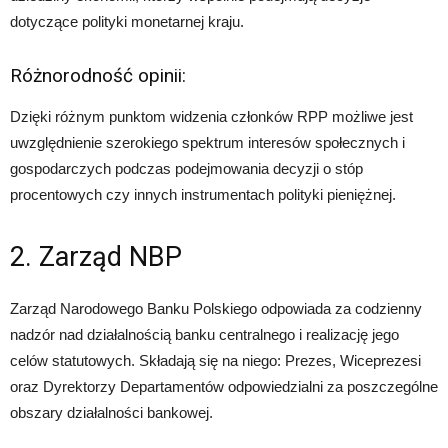
dotyczące polityki monetarnej kraju.
Różnorodność opinii:
Dzięki różnym punktom widzenia członków RPP możliwe jest
uwzględnienie szerokiego spektrum interesów społecznych i
gospodarczych podczas podejmowania decyzji o stóp
procentowych czy innych instrumentach polityki pieniężnej.
2. Zarząd NBP
Zarząd Narodowego Banku Polskiego odpowiada za codzienny
nadzór nad działalnością banku centralnego i realizację jego
celów statutowych. Składają się na niego: Prezes, Wiceprezesi
oraz Dyrektorzy Departamentów odpowiedzialni za poszczególne
obszary działalności bankowej.