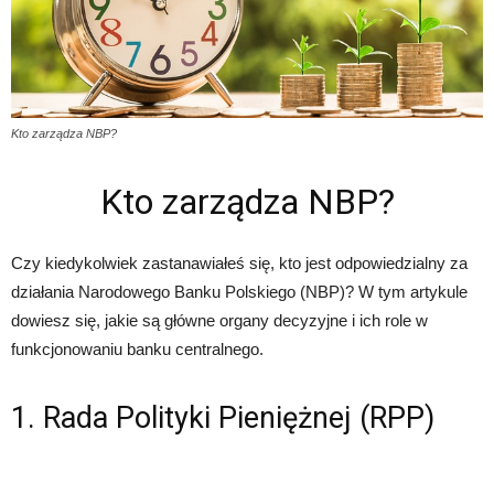
Kto zarządza NBP?
Kto zarządza NBP?
Czy kiedykolwiek zastanawiałeś się, kto jest odpowiedzialny za
działania Narodowego Banku Polskiego (NBP)? W tym artykule
dowiesz się, jakie są główne organy decyzyjne i ich role w
funkcjonowaniu banku centralnego.
1. Rada Polityki Pieniężnej (RPP)