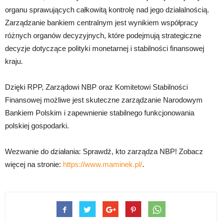
organu sprawujących całkowitą kontrolę nad jego działalnością.
Zarządzanie bankiem centralnym jest wynikiem współpracy
różnych organów decyzyjnych, które podejmują strategiczne
decyzje dotyczące polityki monetarnej i stabilności finansowej
kraju.
Dzięki RPP, Zarządowi NBP oraz Komitetowi Stabilności
Finansowej możliwe jest skuteczne zarządzanie Narodowym
Bankiem Polskim i zapewnienie stabilnego funkcjonowania
polskiej gospodarki.
Wezwanie do działania: Sprawdź, kto zarządza NBP! Zobacz
więcej na stronie:
https://www.maminek.pl/
.