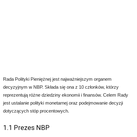
Rada Polityki Pieniężnej jest najważniejszym organem
decyzyjnym w NBP. Składa się ona z 10 członków, którzy
reprezentują różne dziedziny ekonomii i finansów. Celem Rady
jest ustalanie polityki monetarnej oraz podejmowanie decyzji
dotyczących stóp procentowych.
1.1 Prezes NBP