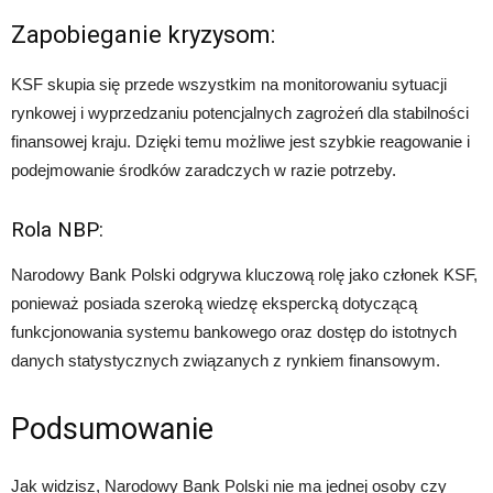
Zapobieganie kryzysom:
KSF skupia się przede wszystkim na monitorowaniu sytuacji
rynkowej i wyprzedzaniu potencjalnych zagrożeń dla stabilności
finansowej kraju. Dzięki temu możliwe jest szybkie reagowanie i
podejmowanie środków zaradczych w razie potrzeby.
Rola NBP:
Narodowy Bank Polski odgrywa kluczową rolę jako członek KSF,
ponieważ posiada szeroką wiedzę ekspercką dotyczącą
funkcjonowania systemu bankowego oraz dostęp do istotnych
danych statystycznych związanych z rynkiem finansowym.
Podsumowanie
Jak widzisz, Narodowy Bank Polski nie ma jednej osoby czy