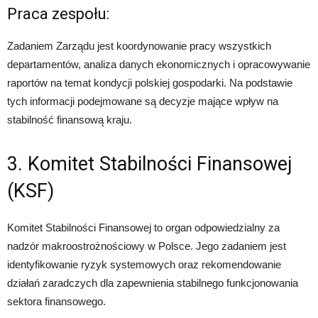
Praca zespołu:
Zadaniem Zarządu jest koordynowanie pracy wszystkich
departamentów, analiza danych ekonomicznych i opracowywanie
raportów na temat kondycji polskiej gospodarki. Na podstawie
tych informacji podejmowane są decyzje mające wpływ na
stabilność finansową kraju.
3. Komitet Stabilności Finansowej
(KSF)
Komitet Stabilności Finansowej to organ odpowiedzialny za
nadzór makroostrożnościowy w Polsce. Jego zadaniem jest
identyfikowanie ryzyk systemowych oraz rekomendowanie
działań zaradczych dla zapewnienia stabilnego funkcjonowania
sektora finansowego.