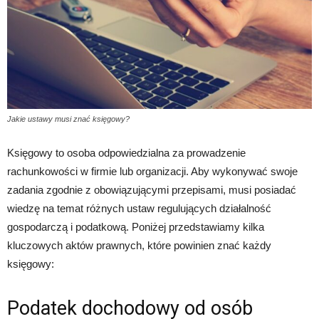
Jakie ustawy musi znać księgowy?
Księgowy to osoba odpowiedzialna za prowadzenie
rachunkowości w firmie lub organizacji. Aby wykonywać swoje
zadania zgodnie z obowiązującymi przepisami, musi posiadać
wiedzę na temat różnych ustaw regulujących działalność
gospodarczą i podatkową. Poniżej przedstawiamy kilka
kluczowych aktów prawnych, które powinien znać każdy
księgowy:
Podatek dochodowy od osób