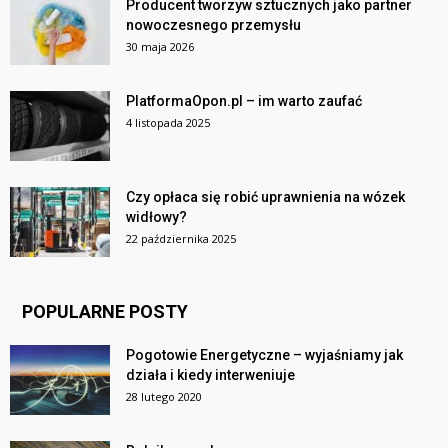
Producent tworzyw sztucznych jako partner
nowoczesnego przemysłu
30 maja 2026
PlatformaOpon.pl – im warto zaufać
4 listopada 2025
Czy opłaca się robić uprawnienia na wózek
widłowy?
22 października 2025
POPULARNE POSTY
Pogotowie Energetyczne – wyjaśniamy jak
działa i kiedy interweniuje
28 lutego 2020