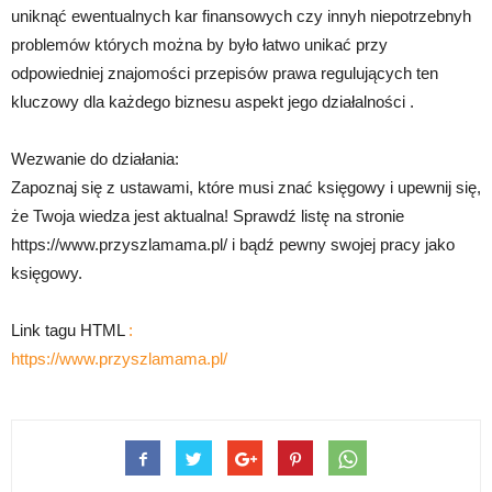
uniknąć ewentualnych kar finansowych czy innyh niepotrzebnyh
problemów których można by było łatwo unikać przy
odpowiedniej znajomości przepisów prawa regulujących ten
kluczowy dla każdego biznesu aspekt jego działalności .
Wezwanie do działania:
Zapoznaj się z ustawami, które musi znać księgowy i upewnij się,
że Twoja wiedza jest aktualna! Sprawdź listę na stronie
https://www.przyszlamama.pl/ i bądź pewny swojej pracy jako
księgowy.
Link tagu HTML
:
https://www.przyszlamama.pl/