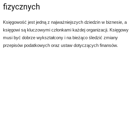
fizycznych
Księgowość jest jedną z najważniejszych dziedzin w biznesie, a
księgowi są kluczowymi członkami każdej organizacji. Księgowy
musi być dobrze wykształcony i na bieżąco śledzić zmiany
przepisów podatkowych oraz ustaw dotyczących finansów.