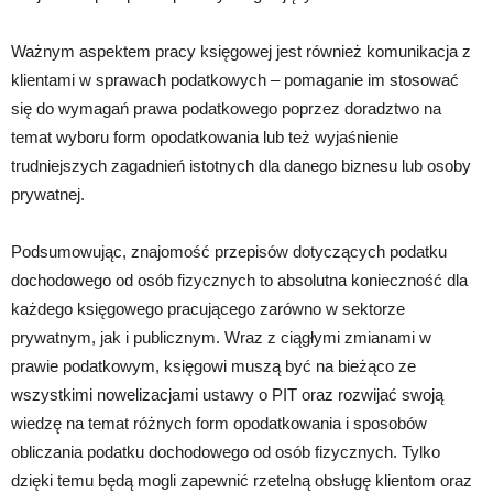
Ważnym aspektem pracy księgowej jest również komunikacja z
klientami w sprawach podatkowych – pomaganie im stosować
się do wymagań prawa podatkowego poprzez doradztwo na
temat wyboru form opodatkowania lub też wyjaśnienie
trudniejszych zagadnień istotnych dla danego biznesu lub osoby
prywatnej.
Podsumowując, znajomość przepisów dotyczących podatku
dochodowego od osób fizycznych to absolutna konieczność dla
każdego księgowego pracującego zarówno w sektorze
prywatnym, jak i publicznym. Wraz z ciągłymi zmianami w
prawie podatkowym, księgowi muszą być na bieżąco ze
wszystkimi nowelizacjami ustawy o PIT oraz rozwijać swoją
wiedzę na temat różnych form opodatkowania i sposobów
obliczania podatku dochodowego od osób fizycznych. Tylko
dzięki temu będą mogli zapewnić rzetelną obsługę klientom oraz