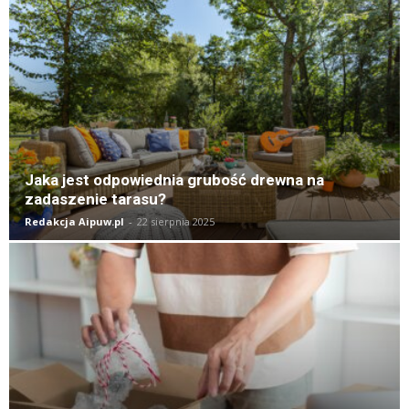
Jaka jest odpowiednia grubość drewna na
zadaszenie tarasu?
Redakcja Aipuw.pl
-
22 sierpnia 2025