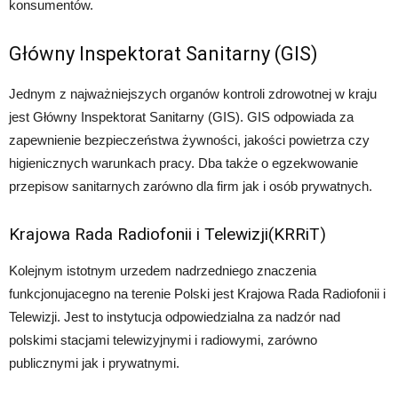
konsumentów.
Główny Inspektorat Sanitarny (GIS)
Jednym z najważniejszych organów kontroli zdrowotnej w kraju
jest Główny Inspektorat Sanitarny (GIS). GIS odpowiada za
zapewnienie bezpieczeństwa żywności, jakości powietrza czy
higienicznych warunkach pracy. Dba także o egzekwowanie
przepisow sanitarnych zarówno dla firm jak i osób prywatnych.
Krajowa Rada Radiofonii i Telewizji(KRRiT)
Kolejnym istotnym urzedem nadrzedniego znaczenia
funkcjonujacegno na terenie Polski jest Krajowa Rada Radiofonii i
Telewizji. Jest to instytucja odpowiedzialna za nadzór nad
polskimi stacjami telewizyjnymi i radiowymi, zarówno
publicznymi jak i prywatnymi.