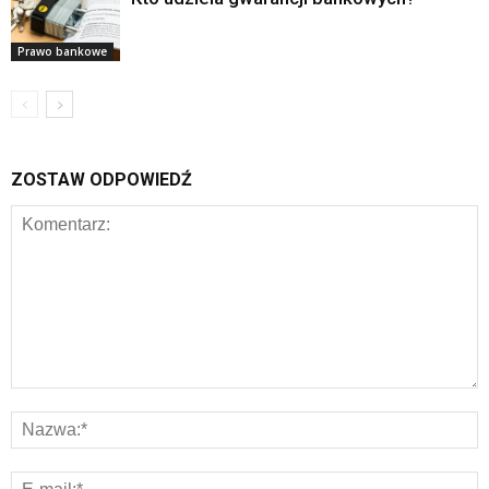
Prawo bankowe
ZOSTAW ODPOWIEDŹ