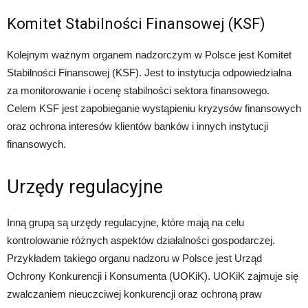
Komitet Stabilności Finansowej (KSF)
Kolejnym ważnym organem nadzorczym w Polsce jest Komitet
Stabilności Finansowej (KSF). Jest to instytucja odpowiedzialna
za monitorowanie i ocenę stabilności sektora finansowego.
Celem KSF jest zapobieganie wystąpieniu kryzysów finansowych
oraz ochrona interesów klientów banków i innych instytucji
finansowych.
Urzędy regulacyjne
Inną grupą są urzędy regulacyjne, które mają na celu
kontrolowanie różnych aspektów działalności gospodarczej.
Przykładem takiego organu nadzoru w Polsce jest Urząd
Ochrony Konkurencji i Konsumenta (UOKiK). UOKiK zajmuje się
zwalczaniem nieuczciwej konkurencji oraz ochroną praw