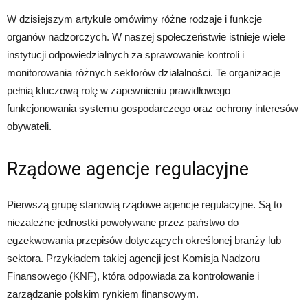
W dzisiejszym artykule omówimy różne rodzaje i funkcje
organów nadzorczych. W naszej społeczeństwie istnieje wiele
instytucji odpowiedzialnych za sprawowanie kontroli i
monitorowania różnych sektorów działalności. Te organizacje
pełnią kluczową rolę w zapewnieniu prawidłowego
funkcjonowania systemu gospodarczego oraz ochrony interesów
obywateli.
Rządowe agencje regulacyjne
Pierwszą grupę stanowią rządowe agencje regulacyjne. Są to
niezależne jednostki powoływane przez państwo do
egzekwowania przepisów dotyczących określonej branży lub
sektora. Przykładem takiej agencji jest Komisja Nadzoru
Finansowego (KNF), która odpowiada za kontrolowanie i
zarządzanie polskim rynkiem finansowym.