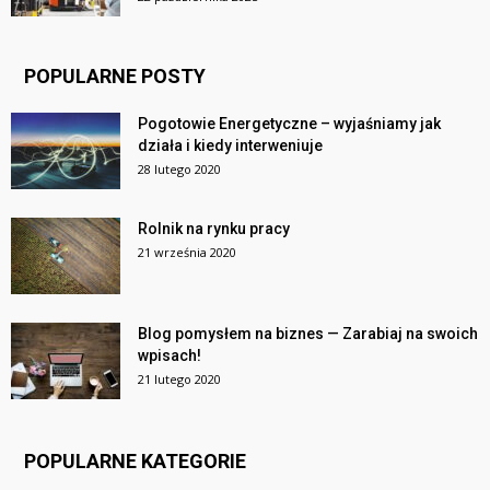
POPULARNE POSTY
Pogotowie Energetyczne – wyjaśniamy jak
działa i kiedy interweniuje
28 lutego 2020
Rolnik na rynku pracy
21 września 2020
Blog pomysłem na biznes — Zarabiaj na swoich
wpisach!
21 lutego 2020
POPULARNE KATEGORIE