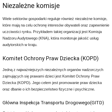
Niezależne komisje
Wiele sektorów gospodarki reguluje również niezależne komisje,
które mają na celu ochronę interesów obywateli oraz zapewnienie
uczciwości rynku. Przykładem takiej organizacji jest Komisja
Nadzoru Audytowego (KNA), która monitoruje jakość usług
audytorskich w kraju.
Komitet Ochrony Praw Dziecka (KOPD)
Jedną z najważniejszych niezależnych organów nadzorczych
zajmujących się prawami dzieci jest Komitet Ochrony Praw
Dziecka (KOPD). Jego celem jest promowanie praw dziecka
oraz dbanie o ich bezpieczeństwo fizyczne i psychiczne.
Główna Inspekcja Transportu Drogowego(GITD)