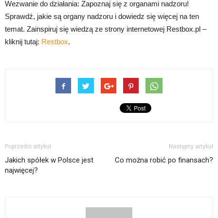
Wezwanie do działania: Zapoznaj się z organami nadzoru!
Sprawdź, jakie są organy nadzoru i dowiedz się więcej na ten
temat. Zainspiruj się wiedzą ze strony internetowej Restbox.pl –
kliknij tutaj:
Restbox
.
Poprzedni artykuł
Następny artykuł
Jakich spółek w Polsce jest
Co można robić po finansach?
najwięcej?