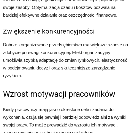
swoje zasoby. Optymalizacja czasu i kosztów pozwala na
bardziej efektywne działanie oraz oszczędności finansowe.
Zwiększenie konkurencyjności
Dobrze zorganizowane przedsiębiorstwo ma większe szanse na
zdobycie przewagi konkurencyjnej. Efekt organizacyjny
umożliwia szybką adaptację do zmian rynkowych, elastyczność
w podejmowaniu decyzji oraz skuteczniejsze zarządzanie
ryzykiem.
Wzrost motywacji pracowników
Kiedy pracownicy mają jasno określone cele i zadania do
wykonania, czują się pewniej i bardziej odpowiedzialni za wyniki
swojej pracy. To może prowadzić do wzrostu ich motywacji,
zaangażowania oraz chęci rozwoju osobistego.