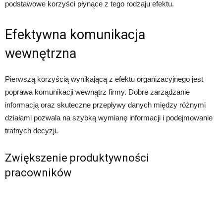
podstawowe korzyści płynące z tego rodzaju efektu.
Efektywna komunikacja
wewnętrzna
Pierwszą korzyścią wynikającą z efektu organizacyjnego jest
poprawa komunikacji wewnątrz firmy. Dobre zarządzanie
informacją oraz skuteczne przepływy danych między różnymi
działami pozwala na szybką wymianę informacji i podejmowanie
trafnych decyzji.
Zwiększenie produktywności
pracowników