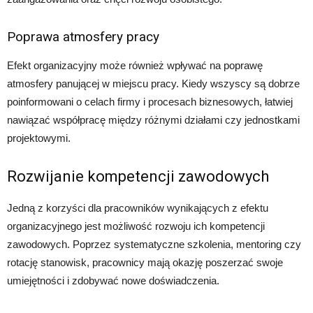
Poprawa atmosfery pracy
Efekt organizacyjny może również wpływać na poprawę
atmosfery panującej w miejscu pracy. Kiedy wszyscy są dobrze
poinformowani o celach firmy i procesach biznesowych, łatwiej
nawiązać współpracę między różnymi działami czy jednostkami
projektowymi.
Rozwijanie kompetencji zawodowych
Jedną z korzyści dla pracowników wynikających z efektu
organizacyjnego jest możliwość rozwoju ich kompetencji
zawodowych. Poprzez systematyczne szkolenia, mentoring czy
rotację stanowisk, pracownicy mają okazję poszerzać swoje
umiejętności i zdobywać nowe doświadczenia.