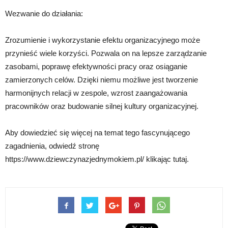
Wezwanie do działania:
Zrozumienie i wykorzystanie efektu organizacyjnego może
przynieść wiele korzyści. Pozwala on na lepsze zarządzanie
zasobami, poprawę efektywności pracy oraz osiąganie
zamierzonych celów. Dzięki niemu możliwe jest tworzenie
harmonijnych relacji w zespole, wzrost zaangażowania
pracowników oraz budowanie silnej kultury organizacyjnej.
Aby dowiedzieć się więcej na temat tego fascynującego
zagadnienia, odwiedź stronę
https://www.dziewczynazjednymokiem.pl/ klikając tutaj.