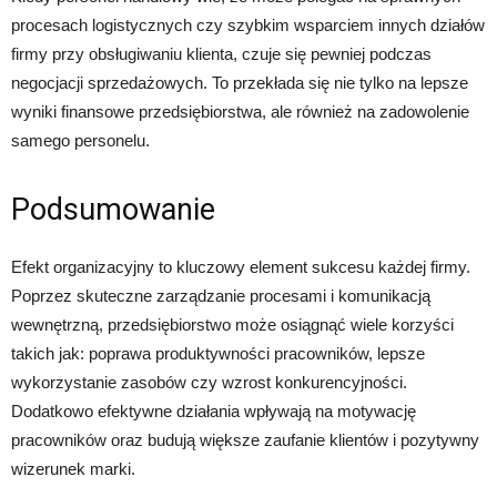
procesach logistycznych czy szybkim wsparciem innych działów
firmy przy obsługiwaniu klienta, czuje się pewniej podczas
negocjacji sprzedażowych. To przekłada się nie tylko na lepsze
wyniki finansowe przedsiębiorstwa, ale również na zadowolenie
samego personelu.
Podsumowanie
Efekt organizacyjny to kluczowy element sukcesu każdej firmy.
Poprzez skuteczne zarządzanie procesami i komunikacją
wewnętrzną, przedsiębiorstwo może osiągnąć wiele korzyści
takich jak: poprawa produktywności pracowników, lepsze
wykorzystanie zasobów czy wzrost konkurencyjności.
Dodatkowo efektywne działania wpływają na motywację
pracowników oraz budują większe zaufanie klientów i pozytywny
wizerunek marki.