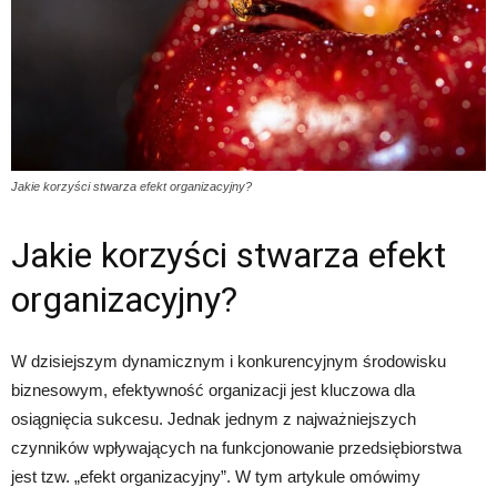
Jakie korzyści stwarza efekt organizacyjny?
Jakie korzyści stwarza efekt
organizacyjny?
W dzisiejszym dynamicznym i konkurencyjnym środowisku
biznesowym, efektywność organizacji jest kluczowa dla
osiągnięcia sukcesu. Jednak jednym z najważniejszych
czynników wpływających na funkcjonowanie przedsiębiorstwa
jest tzw. „efekt organizacyjny”. W tym artykule omówimy