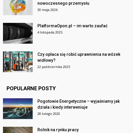
nowoczesnego przemysłu
30 maja 2026
PlatformaOpon.pl – im warto zaufać
4 listopada 2025
Czy opłaca się robić uprawnienia na wózek
widłowy?
22 października 2025
POPULARNE POSTY
Pogotowie Energetyczne – wyjaśniamy jak
działa i kiedy interweniuje
28 lutego 2020
Rolnik na rynku pracy