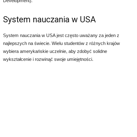
Development).
System nauczania w USA
System nauczania w USA jest często uważany za jeden z
najlepszych na świecie. Wielu studentów z różnych krajów
wybiera amerykańskie uczelnie, aby zdobyć solidne
wykształcenie i rozwinąć swoje umiejętności.