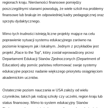
regionach kraju. Nierówności finansowe pomiędzy
poszczególnymi stanami powodują, że wiele szkół ma problemy
finansowe lub brakuje im odpowiedniej kadry pedagogicznej oraz
sprzętu dydaktycznego.
Mimo tych trudności istnieją liczne projekty mające na celu
poprawienie sytuacji systemu edukacyjnego zarówno na
poziomie krajowym jak i lokalnym. Jednym z przykładów jest
projekt „Race to the Top”, który został wprowadzony przez
Departament Edukacji Stanów Zjednoczonych (Department of
Education) aby pomóc państwu reformować swoje systemy
edukacyjne poprzez nadanie większego priorytetu osiągnięciom
akademickim uczniów.
Ostatecznie poziom nauczania w USA zależy od wielu
czynników, takich jak rodzaj szkoły czy uczelni, region kraju lub
status finansowy. Mimo to system edukacyjny Stanów