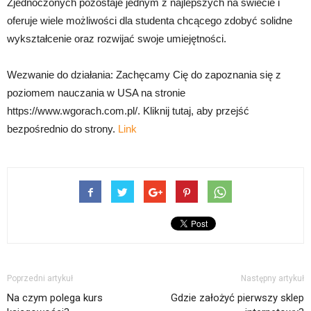
Zjednoczonych pozostaje jednym z najlepszych na świecie i
oferuje wiele możliwości dla studenta chcącego zdobyć solidne
wykształcenie oraz rozwijać swoje umiejętności.
Wezwanie do działania: Zachęcamy Cię do zapoznania się z
poziomem nauczania w USA na stronie
https://www.wgorach.com.pl/. Kliknij tutaj, aby przejść
bezpośrednio do strony.
Link
Poprzedni artykuł
Następny artykuł
Na czym polega kurs
Gdzie założyć pierwszy sklep