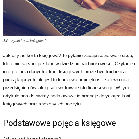
Jak czytać konta księgowe?
Jak czytać konta księgowe? To pytanie zadaje sobie wiele osób,
które nie są specjalistami w dziedzinie rachunkowości. Czytanie i
interpretacja danych z kont księgowych może być trudne dla
początkujących, ale jest to kluczowa umiejętność zarówno dla
przedsiębiorców jak i pracowników działu finansowego. W tym
artykule przedstawimy podstawowe informacje dotyczące kont
księgowych oraz sposoby ich odczytu.
Podstawowe pojęcia księgowe