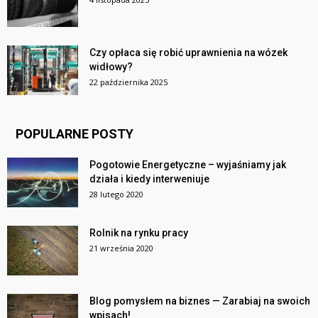
Czy opłaca się robić uprawnienia na wózek
widłowy?
22 października 2025
POPULARNE POSTY
Pogotowie Energetyczne – wyjaśniamy jak
działa i kiedy interweniuje
28 lutego 2020
Rolnik na rynku pracy
21 września 2020
Blog pomysłem na biznes — Zarabiaj na swoich
wpisach!