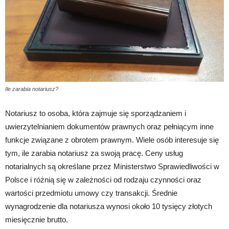
Ile zarabia notariusz?
Notariusz to osoba, która zajmuje się sporządzaniem i
uwierzytelnianiem dokumentów prawnych oraz pełniącym inne
funkcje związane z obrotem prawnym. Wiele osób interesuje się
tym, ile zarabia notariusz za swoją pracę. Ceny usług
notarialnych są określane przez Ministerstwo Sprawiedliwości w
Polsce i różnią się w zależności od rodzaju czynności oraz
wartości przedmiotu umowy czy transakcji. Średnie
wynagrodzenie dla notariusza wynosi około 10 tysięcy złotych
miesięcznie brutto.