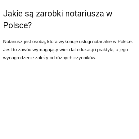
Jakie są zarobki notariusza w
Polsce?
Notariusz jest osobą, która wykonuje usługi notarialne w Polsce.
Jest to zawód wymagający wielu lat edukacji i praktyki, a jego
wynagrodzenie zależy od różnych czynników.