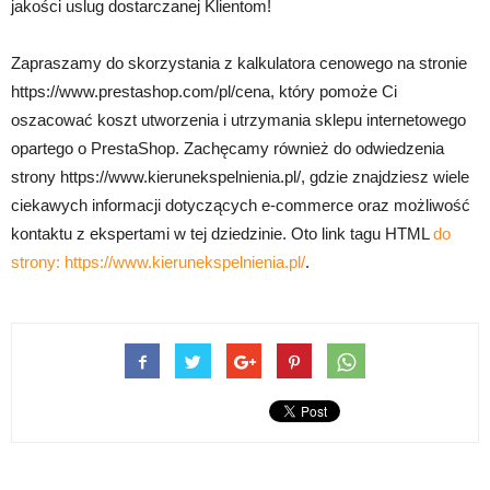
jakości uslug dostarczanej Klientom!
Zapraszamy do skorzystania z kalkulatora cenowego na stronie
https://www.prestashop.com/pl/cena, który pomoże Ci
oszacować koszt utworzenia i utrzymania sklepu internetowego
opartego o PrestaShop. Zachęcamy również do odwiedzenia
strony https://www.kierunekspelnienia.pl/, gdzie znajdziesz wiele
ciekawych informacji dotyczących e-commerce oraz możliwość
kontaktu z ekspertami w tej dziedzinie. Oto link tagu HTML
do
strony:
https://www.kierunekspelnienia.pl/
.