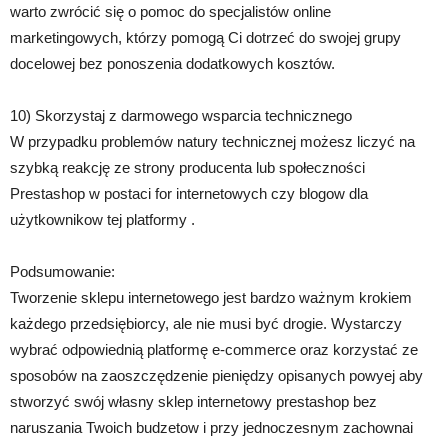
warto zwrócić się o pomoc do specjalistów online
marketingowych, którzy pomogą Ci dotrzeć do swojej grupy
docelowej bez ponoszenia dodatkowych kosztów.
10) Skorzystaj z darmowego wsparcia technicznego
W przypadku problemów natury technicznej możesz liczyć na
szybką reakcję ze strony producenta lub społeczności
Prestashop w postaci for internetowych czy blogow dla
użytkownikow tej platformy .
Podsumowanie:
Tworzenie sklepu internetowego jest bardzo ważnym krokiem
każdego przedsiębiorcy, ale nie musi być drogie. Wystarczy
wybrać odpowiednią platformę e-commerce oraz korzystać ze
sposobów na zaoszczędzenie pieniędzy opisanych powyej aby
stworzyć swój własny sklep internetowy prestashop bez
naruszania Twoich budzetow i przy jednoczesnym zachownai