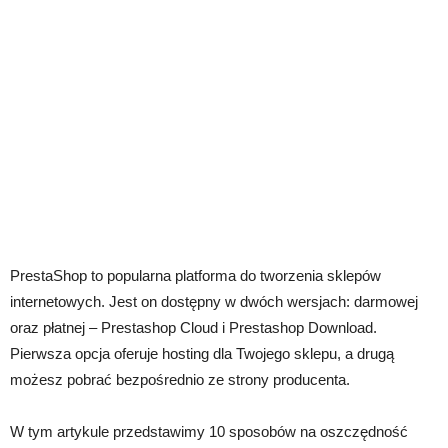
PrestaShop to popularna platforma do tworzenia sklepów
internetowych. Jest on dostępny w dwóch wersjach: darmowej
oraz płatnej – Prestashop Cloud i Prestashop Download.
Pierwsza opcja oferuje hosting dla Twojego sklepu, a drugą
możesz pobrać bezpośrednio ze strony producenta.
W tym artykule przedstawimy 10 sposobów na oszczędność