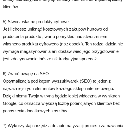
klientów.
5) Stwórz własne produkty cyfrowe
Jeśli chcesz uniknąć kosztownych zakupów hurtowo od
producenta produktu , warto pomyśleć nad stworzeniem
własnego produktu cyfrowego (np.: ebooki). Ten rodzaj dzieła nie
wymaga magazynowania ani dostaw więc jego przygotowanie
jest zdecydowanie tańsze niż tradycyjna sprzedaż.
6) Zwróć uwagę na SEO
Optymalizacja pod kątem wyszukiwarek (SEO) to jeden z
najważniejszych elementów każdego sklepu internetowego.
Dzięki niemu Twoja witryna będzie lepiej widoczna w wynikach
Google, co oznacza większą liczbę potencjalnych klientów bez
ponoszenia dodatkowych kosztów.
7) Wykorzystaj narzędzia do automatyzacji procesu zamawiania