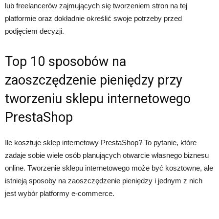
lub freelancerów zajmujących się tworzeniem stron na tej
platformie oraz dokładnie określić swoje potrzeby przed
podjęciem decyzji.
Top 10 sposobów na
zaoszczędzenie pieniędzy przy
tworzeniu sklepu internetowego
PrestaShop
Ile kosztuje sklep internetowy PrestaShop? To pytanie, które
zadaje sobie wiele osób planujących otwarcie własnego biznesu
online. Tworzenie sklepu internetowego może być kosztowne, ale
istnieją sposoby na zaoszczędzenie pieniędzy i jednym z nich
jest wybór platformy e-commerce.