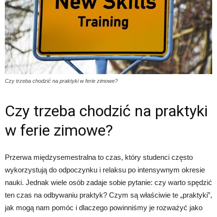
Czy trzeba chodzić na praktyki w ferie zimowe?
Czy trzeba chodzić na praktyki
w ferie zimowe?
Przerwa międzysemestralna to czas, który studenci często
wykorzystują do odpoczynku i relaksu po intensywnym okresie
nauki. Jednak wiele osób zadaje sobie pytanie: czy warto spędzić
ten czas na odbywaniu praktyk? Czym są właściwie te „praktyki”,
jak mogą nam pomóc i dlaczego powinniśmy je rozważyć jako