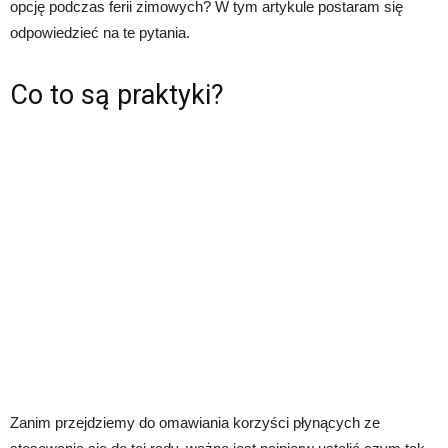
opcję podczas ferii zimowych? W tym artykule postaram się
odpowiedzieć na te pytania.
Co to są praktyki?
Zanim przejdziemy do omawiania korzyści płynących ze