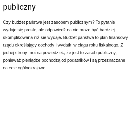
publiczny
Czy budżet państwa jest zasobem publicznym? To pytanie
wydaje się proste, ale odpowiedź na nie może być bardziej
skomplikowana niż się wydaje. Budżet państwa to plan finansowy
rządu określający dochody i wydatki w ciągu roku fiskalnego. Z
jednej strony można powiedzieć, że jest to zasób publiczny,
ponieważ pieniądze pochodzą od podatników i są przeznaczane
na cele ogólnokrajowe.