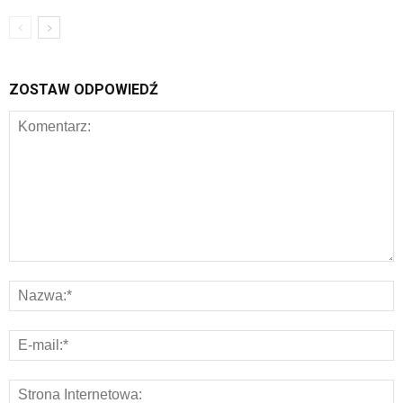
ZOSTAW ODPOWIEDŹ