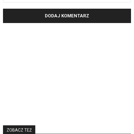
ZOBACZ TEŻ