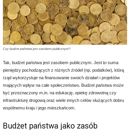
Czy budżet państwa jest zasobem publicznym?
Tak, budżet państwa jest zasobem publicznym. Jest to suma
pieniędzy pochodzących z różnych źródeł (np. podatków), którą
rząd wykorzystuje na finansowanie swoich działań i projektów
mających wpływ na całe społeczeństwo. Budżet państwa może
być przeznaczony m.in. na edukację, opiekę zdrowotną czy
infrastrukturę drogową oraz wiele innych celów służących dobru
wspólnemu kraju i jego mieszkańcom.
Budżet państwa jako zasób