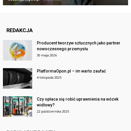
REDAKCJA
Producent tworzyw sztucznych jako partner
nowoczesnego przemysłu
30 maja 2026
PlatformaOpon.pl – im warto zaufać
4 listopada 2025
Czy opłaca się robić uprawnienia na wózek
widłowy?
22 października 2025