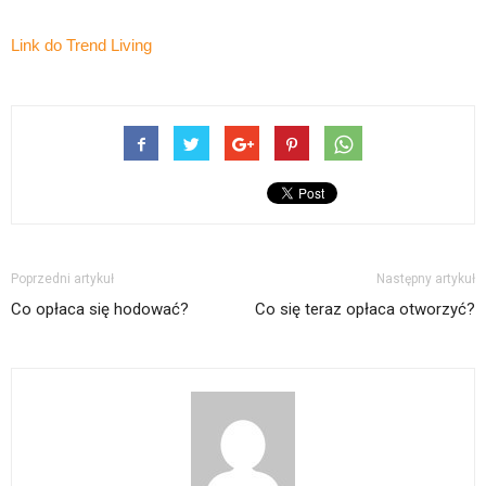
Link do Trend Living
Poprzedni artykuł
Następny artykuł
Co opłaca się hodować?
Co się teraz opłaca otworzyć?