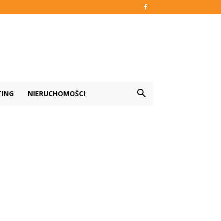
TING
NIERUCHOMOŚCI